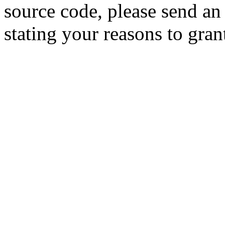
source code, please send an
stating your reasons to gran