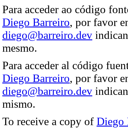
Para acceder ao código font
Diego Barreiro
, por favor e
diego@barreiro.dev
indican
mesmo.
Para acceder al código fuen
Diego Barreiro
, por favor e
diego@barreiro.dev
indican
mismo.
To receive a copy of
Diego 